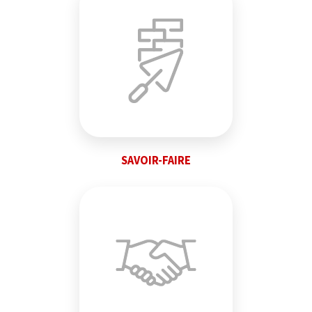
SAVOIR-FAIRE