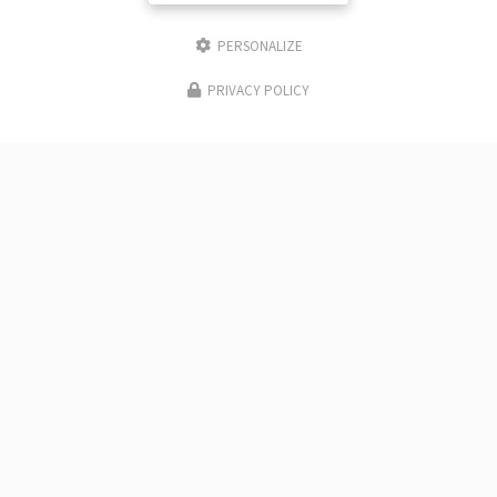
PERSONALIZE
PRIVACY POLICY