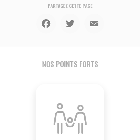
PARTAGEZ CETTE PAGE
Facebook
Twitter
Email
NOS POINTS FORTS