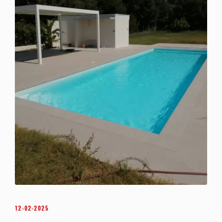
12-02-2025