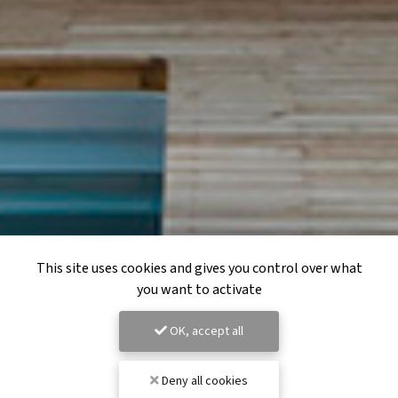
This site uses cookies and gives you control over what
you want to activate
OK, accept all
Deny all cookies