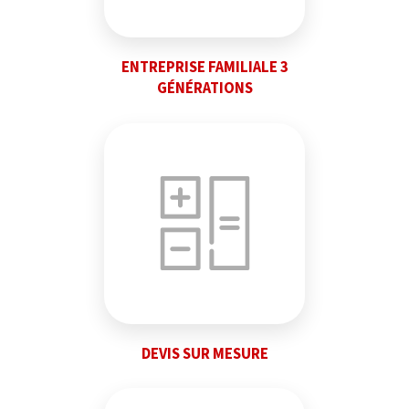
ENTREPRISE FAMILIALE 3
GÉNÉRATIONS
DEVIS SUR MESURE