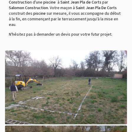
Constructio
n d'une
piscine
à
Saint Jean Pla de Corts
par
Salomon Construction
. Votre maçon à
Saint Jean Pla De Corts
construit des
piscine
sur mesure, il vous accompagne du début
à la fin, en commençant par le terrassement jusqu'à la mise en
eau.
N'hésitez pas à demander un devis pour votre futur projet.