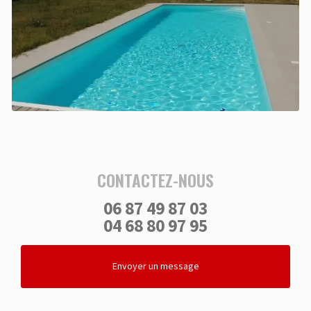
CONTACTEZ-NOUS
06 87 49 87 03
04 68 80 97 95
Envoyer un message