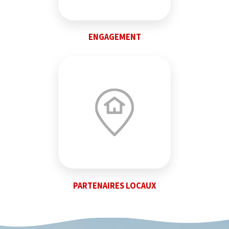
ENGAGEMENT
PARTENAIRES LOCAUX