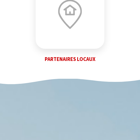
PARTENAIRES LOCAUX