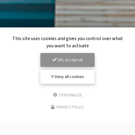
This site uses cookies and gives you control over what
you want to activate
OK, accept all
Deny all cookies
PERSONALIZE
PRIVACY POLICY