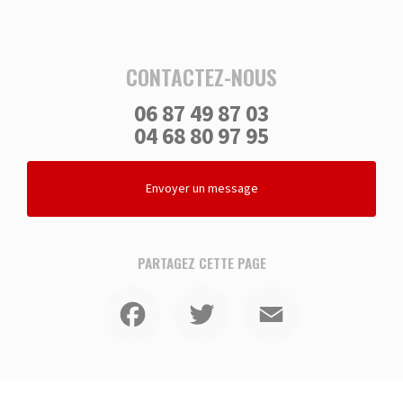
CONTACTEZ-NOUS
06 87 49 87 03
04 68 80 97 95
Envoyer un message
PARTAGEZ CETTE PAGE
Facebook
Twitter
Email