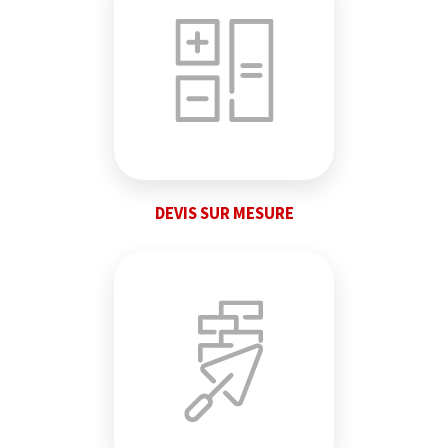
DEVIS SUR MESURE