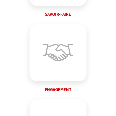
SAVOIR-FAIRE
ENGAGEMENT