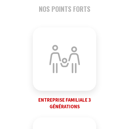
NOS POINTS FORTS
ENTREPRISE FAMILIALE 3
GÉNÉRATIONS