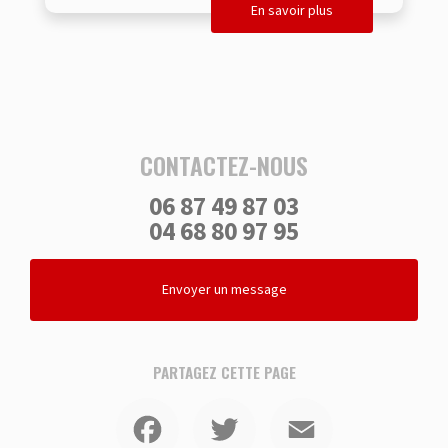
En savoir plus
CONTACTEZ-NOUS
06 87 49 87 03
04 68 80 97 95
Envoyer un message
PARTAGEZ CETTE PAGE
Facebook
Twitter
Email