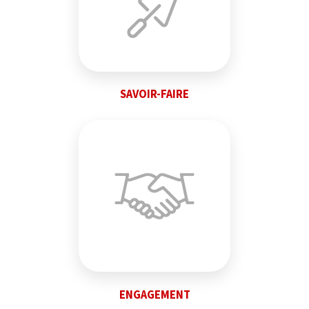
SAVOIR-FAIRE
ENGAGEMENT