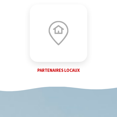
PARTENAIRES LOCAUX