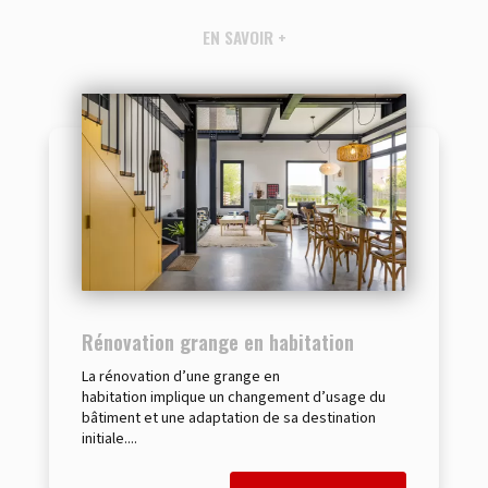
EN SAVOIR +
Rénovation grange en habitation
La rénovation d’une grange en
habitation implique un changement d’usage du
bâtiment et une adaptation de sa destination
initiale....