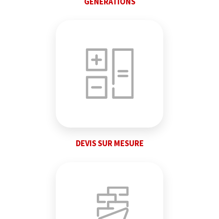
GÉNÉRATIONS
DEVIS SUR MESURE