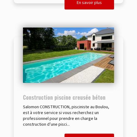
En savoir plus
Construction piscine creusée béton
Salomon CONSTRUCTION, pisciniste au Boulou,
est à votre service si vous recherchez un
professionnel pour prendre en charge la
construction d’une pisci...