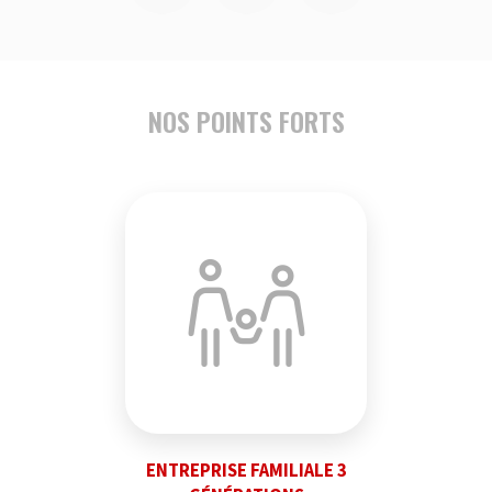
NOS POINTS FORTS
ENTREPRISE FAMILIALE 3