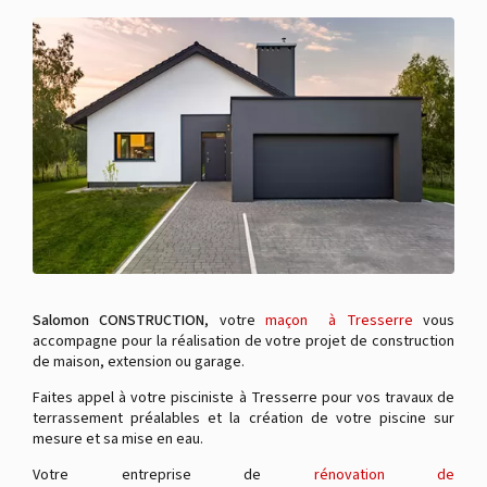
Salomon CONSTRUCTION
, votre
maçon à Tresserre
vous
accompagne pour la réalisation de votre projet de construction
de maison, extension ou garage.
Faites appel à votre pisciniste à Tresserre pour vos travaux de
terrassement préalables et la création de votre piscine sur
mesure et sa mise en eau.
Votre entreprise de
rénovation de