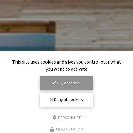
This site uses cookies and gives you control over what
you want to activate
OK, accept all
Deny all cookies
PERSONALIZE
PRIVACY POLICY