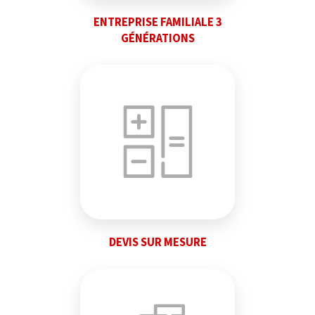
ENTREPRISE FAMILIALE 3
GÉNÉRATIONS
DEVIS SUR MESURE