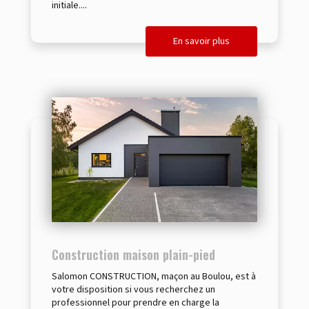
initiale....
En savoir plus
Construction maison plain-pied
Salomon CONSTRUCTION, maçon au Boulou, est à
votre disposition si vous recherchez un
professionnel pour prendre en charge la