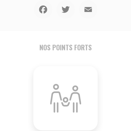
Facebook
Twitter
Email
NOS POINTS FORTS