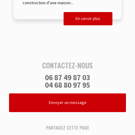
construction d’une maison...
En savoir plus
CONTACTEZ-NOUS
06 87 49 87 03
04 68 80 97 95
Envoyer un message
PARTAGEZ CETTE PAGE