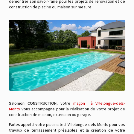
démontrer son savoir-faire pour les projets de rénovation et de
construction de piscine ou maison sur mesure.
Salomon CONSTRUCTION
, votre
maçon à Villelongue-dels-
Monts
vous accompagne pour la réalisation de votre projet de
construction de maison, extension ou garage.
Faites appel à votre pisciniste à Villelongue-dels-Monts pour vos
travaux de terrassement préalables et la création de votre