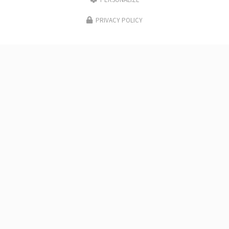
PERSONALIZE
PRIVACY POLICY