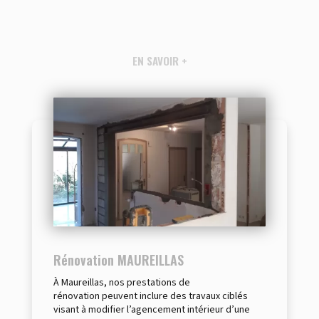
EN SAVOIR +
Rénovation MAUREILLAS
À Maureillas, nos prestations de
rénovation peuvent inclure des travaux ciblés
visant à modifier l’agencement intérieur d’une