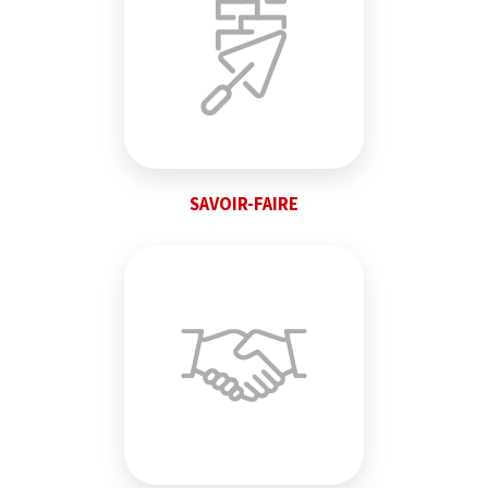
SAVOIR-FAIRE