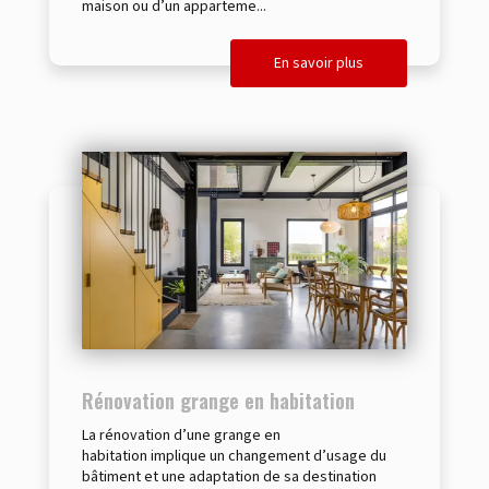
maison ou d’un apparteme...
En savoir plus
Rénovation grange en habitation
La rénovation d’une grange en
habitation implique un changement d’usage du
bâtiment et une adaptation de sa destination