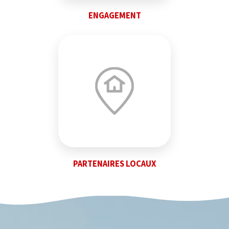
ENGAGEMENT
PARTENAIRES LOCAUX