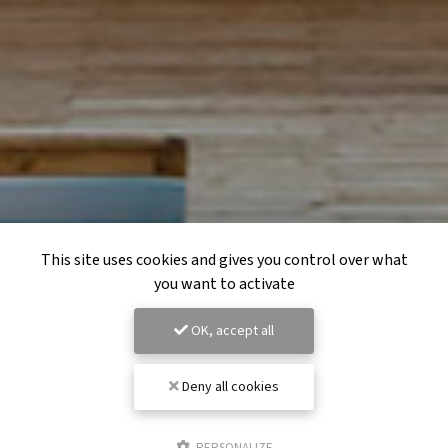
This site uses cookies and gives you control over what
you want to activate
OK, accept all
Deny all cookies