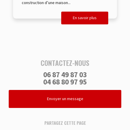
construction d’une maison...
En savoir plus
CONTACTEZ-NOUS
06 87 49 87 03
04 68 80 97 95
Envoyer un message
PARTAGEZ CETTE PAGE