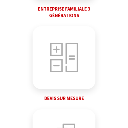
ENTREPRISE FAMILIALE 3
GÉNÉRATIONS
DEVIS SUR MESURE