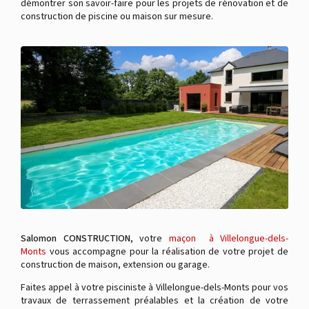
démontrer son savoir-faire pour les projets de rénovation et de
construction de piscine ou maison sur mesure.
Salomon CONSTRUCTION
, votre
maçon à Villelongue-dels-
Monts
vous accompagne pour la réalisation de votre projet de
construction de maison, extension ou garage.
Faites appel à votre pisciniste à Villelongue-dels-Monts pour vos
travaux de terrassement préalables et la création de votre