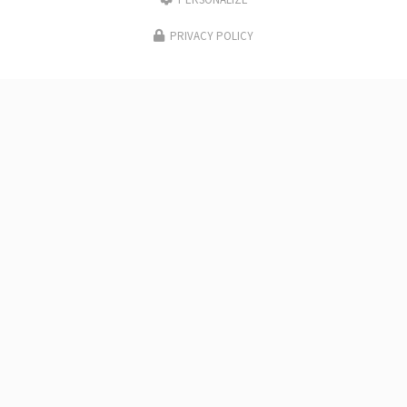
PERSONALIZE
PRIVACY POLICY