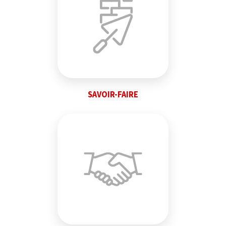
SAVOIR-FAIRE