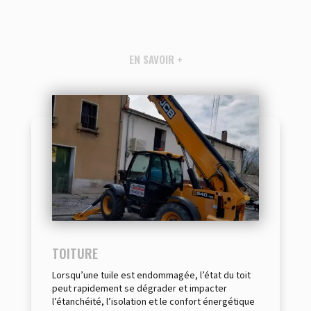
EN SAVOIR +
TOITURE
Lorsqu’une tuile est endommagée, l’état du toit
peut rapidement se dégrader et impacter
l’étanchéité, l’isolation et le confort énergétique