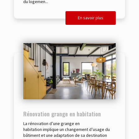
du logemen...
En savoir plus
Rénovation grange en habitation
La rénovation d’une grange en
habitation implique un changement d’usage du
bâtiment et une adaptation de sa destination