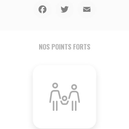
Facebook
Twitter
Email
NOS POINTS FORTS