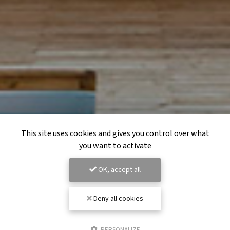
This site uses cookies and gives you control over what
you want to activate
OK, accept all
Deny all cookies