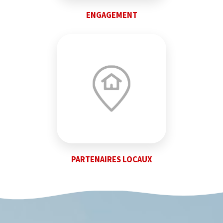
ENGAGEMENT
PARTENAIRES LOCAUX