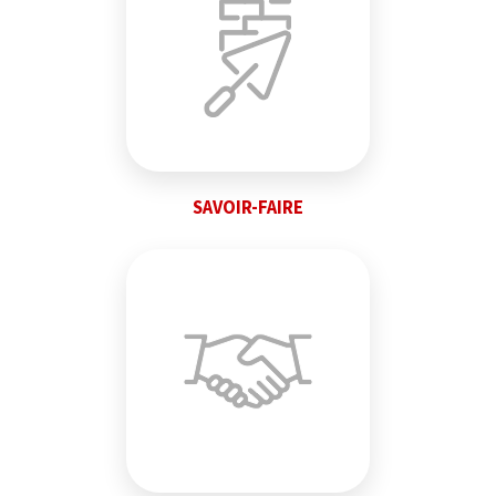
SAVOIR-FAIRE