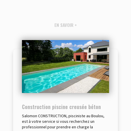
EN SAVOIR +
Construction piscine creusée béton
Salomon CONSTRUCTION, pisciniste au Boulou,
est à votre service si vous recherchez un
professionnel pour prendre en charge la