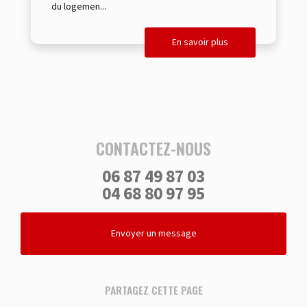
du logemen...
En savoir plus
CONTACTEZ-NOUS
06 87 49 87 03
04 68 80 97 95
Envoyer un message
PARTAGEZ CETTE PAGE