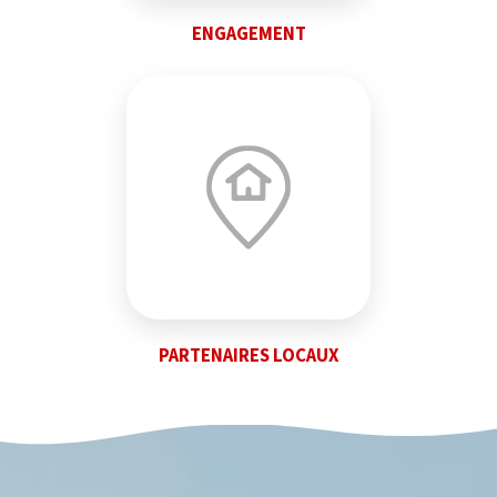
ENGAGEMENT
PARTENAIRES LOCAUX