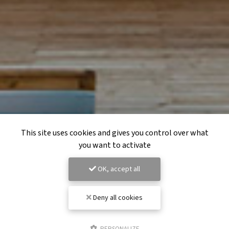
This site uses cookies and gives you control over what
you want to activate
OK, accept all
Deny all cookies