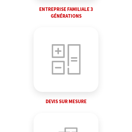
ENTREPRISE FAMILIALE 3
GÉNÉRATIONS
DEVIS SUR MESURE