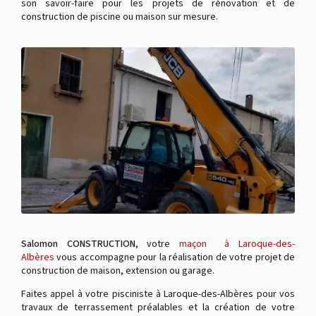
son savoir-faire pour les projets de rénovation et de
construction de piscine ou maison sur mesure.
Salomon CONSTRUCTION
, votre
maçon à Laroque-des-
Albères
vous accompagne pour la réalisation de votre projet de
construction de maison, extension ou garage.
Faites appel à votre pisciniste à Laroque-des-Albères pour vos
travaux de terrassement préalables et la création de votre