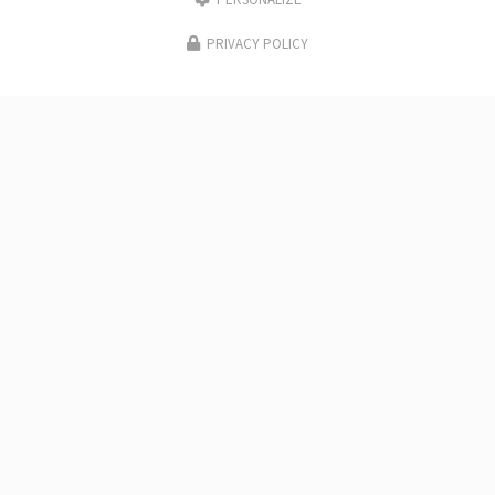
PERSONALIZE
PRIVACY POLICY