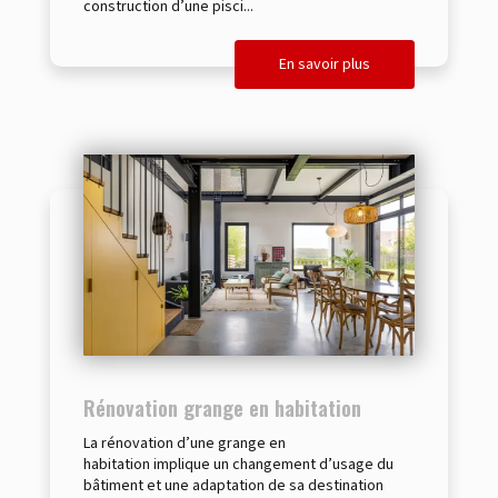
construction d’une pisci...
En savoir plus
Rénovation grange en habitation
La rénovation d’une grange en
habitation implique un changement d’usage du
bâtiment et une adaptation de sa destination