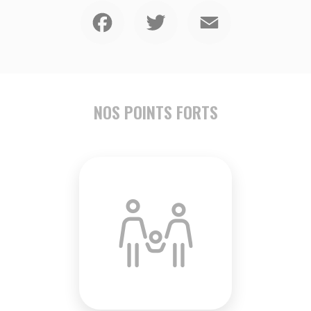
Facebook
Twitter
Email
NOS POINTS FORTS