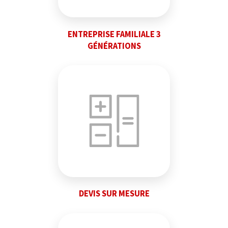
ENTREPRISE FAMILIALE 3
GÉNÉRATIONS
DEVIS SUR MESURE