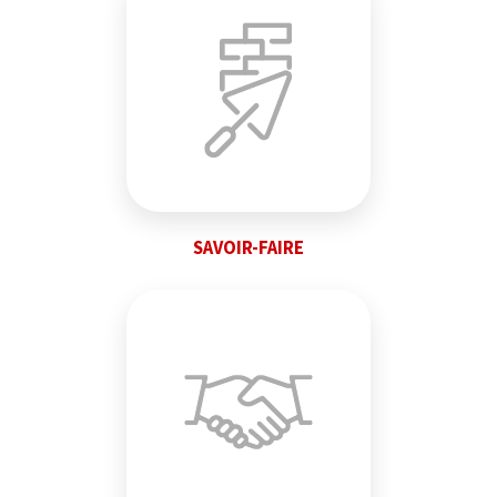
SAVOIR-FAIRE