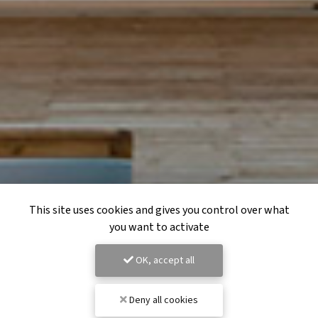
This site uses cookies and gives you control over what
you want to activate
OK, accept all
Deny all cookies