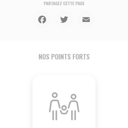
PARTAGEZ CETTE PAGE
Facebook
Twitter
Email
NOS POINTS FORTS