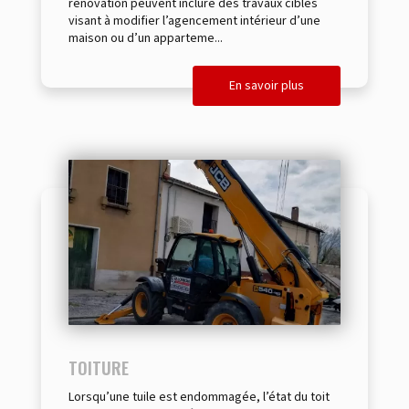
rénovation peuvent inclure des travaux ciblés
visant à modifier l’agencement intérieur d’une
maison ou d’un apparteme...
En savoir plus
TOITURE
Lorsqu’une tuile est endommagée, l’état du toit