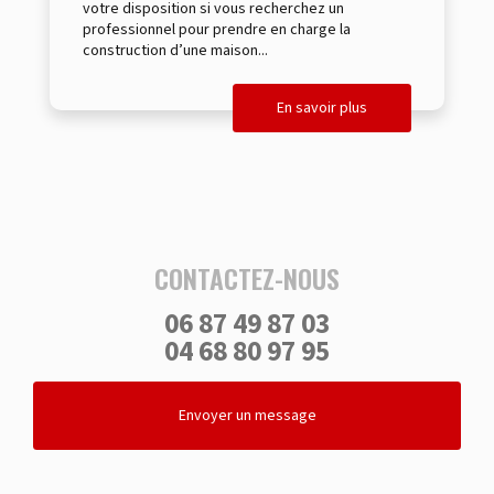
votre disposition si vous recherchez un
professionnel pour prendre en charge la
construction d’une maison...
En savoir plus
CONTACTEZ-NOUS
06 87 49 87 03
04 68 80 97 95
Envoyer un message