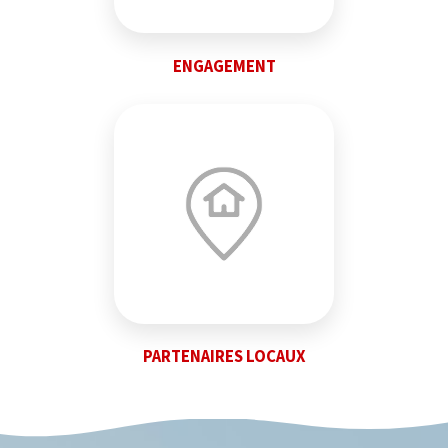
ENGAGEMENT
PARTENAIRES LOCAUX