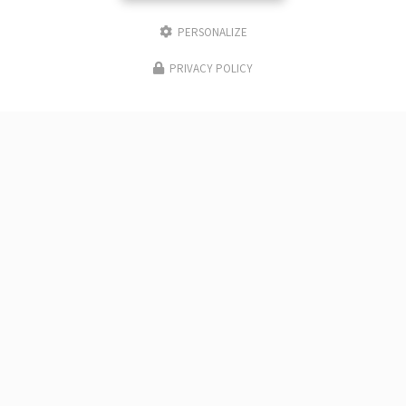
PERSONALIZE
PRIVACY POLICY