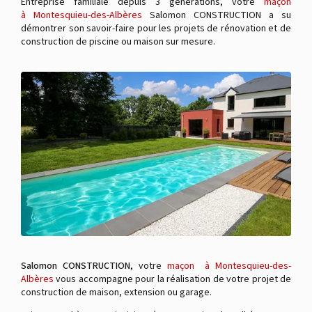
Entreprise familiale depuis 3 générations, votre
maçon
à Montesquieu-des-Albères
Salomon CONSTRUCTION a su
démontrer son savoir-faire pour les projets de rénovation et de
construction de piscine ou maison sur mesure.
Salomon CONSTRUCTION
, votre
maçon à Montesquieu-des-
Albères
vous accompagne pour la réalisation de votre projet de
construction de maison, extension ou garage.