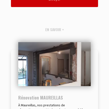
EN SAVOIR +
Rénovation MAUREILLAS
À Maureillas, nos prestations de