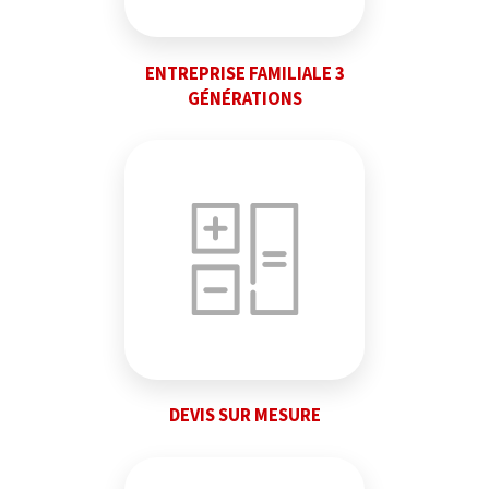
ENTREPRISE FAMILIALE 3
GÉNÉRATIONS
DEVIS SUR MESURE