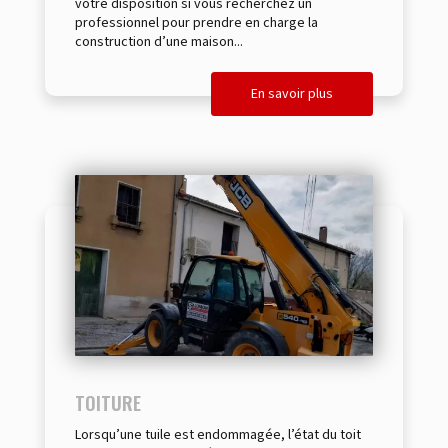
votre disposition si vous recherchez un
professionnel pour prendre en charge la
construction d’une maison...
En savoir plus
TOITURE
Lorsqu’une tuile est endommagée, l’état du toit