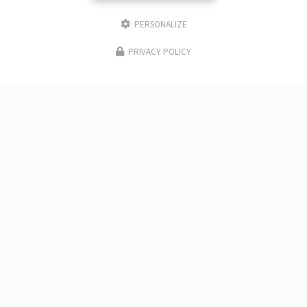
PERSONALIZE
PRIVACY POLICY