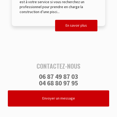
est à votre service si vous recherchez un
professionnel pour prendre en charge la
construction d’une pisci...
En savoir plus
CONTACTEZ-NOUS
06 87 49 87 03
04 68 80 97 95
Envoyer un message