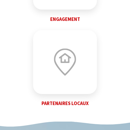
ENGAGEMENT
PARTENAIRES LOCAUX