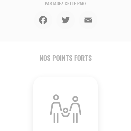
PARTAGEZ CETTE PAGE
Facebook
Twitter
Email
NOS POINTS FORTS