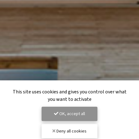
This site uses cookies and gives you control over what
you want to activate
OK, accept all
Deny all cookies