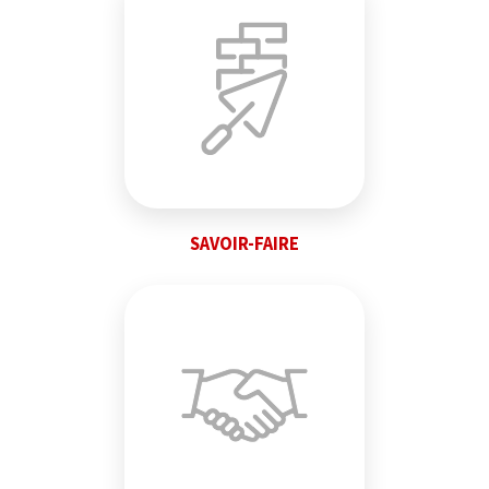
SAVOIR-FAIRE