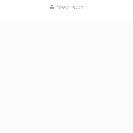
PRIVACY POLICY