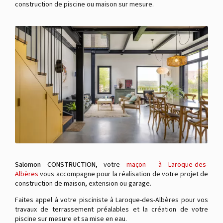
construction de piscine ou maison sur mesure.
Salomon CONSTRUCTION
, votre
maçon à Laroque-des-
Albères
vous accompagne pour la réalisation de votre projet de
construction de maison, extension ou garage.
Faites appel à votre pisciniste à Laroque-des-Albères pour vos
travaux de terrassement préalables et la création de votre
piscine sur mesure et sa mise en eau.