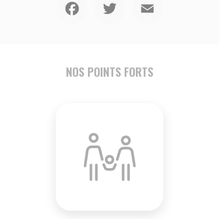
NOS POINTS FORTS