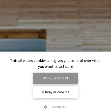
This site uses cookies and gives you control over what
you want to activate
OK, accept all
Deny all cookies
PERSONALIZE