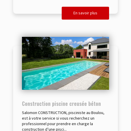
En savoir plus
Construction piscine creusée béton
Salomon CONSTRUCTION, pisciniste au Boulou,
est à votre service si vous recherchez un
professionnel pour prendre en charge la
construction d’une pisci...