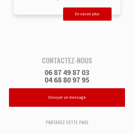
En savoir plus
CONTACTEZ-NOUS
06 87 49 87 03
04 68 80 97 95
Envoyer un message
PARTAGEZ CETTE PAGE
Facebook
Twitter
Email