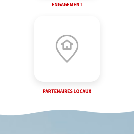
ENGAGEMENT
PARTENAIRES LOCAUX