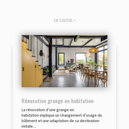
EN SAVOIR +
Rénovation grange en habitation
La rénovation d’une grange en
habitation implique un changement d’usage du
bâtiment et une adaptation de sa destination
initiale....