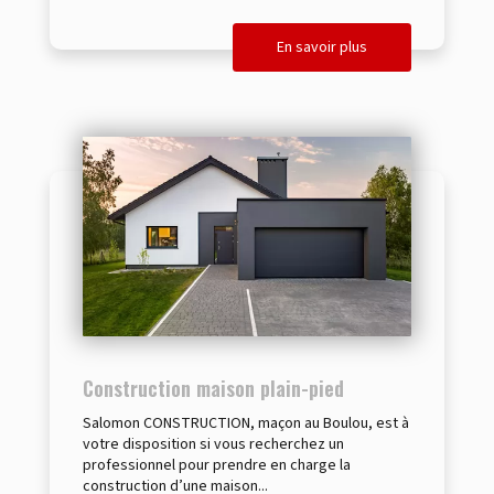
En savoir plus
Construction maison plain-pied
Salomon CONSTRUCTION, maçon au Boulou, est à
votre disposition si vous recherchez un
professionnel pour prendre en charge la
construction d’une maison...