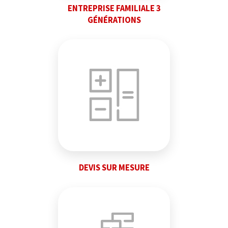
ENTREPRISE FAMILIALE 3
GÉNÉRATIONS
DEVIS SUR MESURE