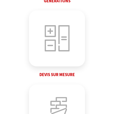
GÉNÉRATIONS
DEVIS SUR MESURE