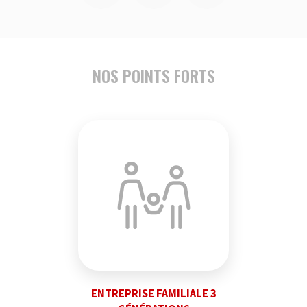
NOS POINTS FORTS
ENTREPRISE FAMILIALE 3