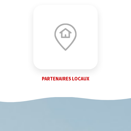
PARTENAIRES LOCAUX