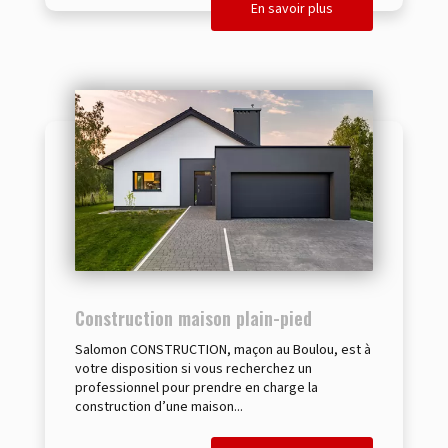
En savoir plus
Construction maison plain-pied
Salomon CONSTRUCTION, maçon au Boulou, est à
votre disposition si vous recherchez un
professionnel pour prendre en charge la
construction d’une maison...