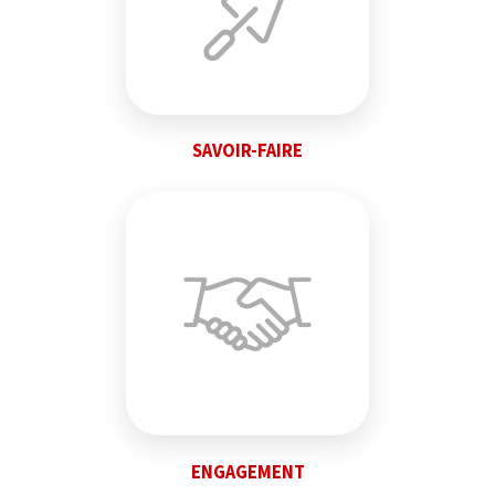
SAVOIR-FAIRE
ENGAGEMENT