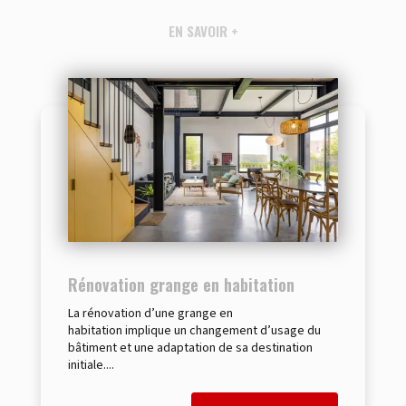
EN SAVOIR +
Rénovation grange en habitation
La rénovation d’une grange en
habitation implique un changement d’usage du
bâtiment et une adaptation de sa destination
initiale....