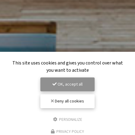
This site uses cookies and gives you control over what
you want to activate
OK, accept all
Deny all cookies
PERSONALIZE
PRIVACY POLICY