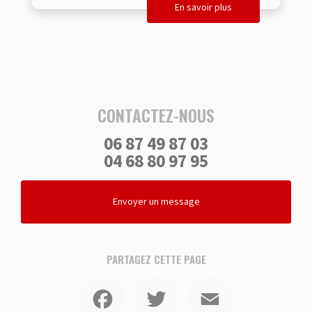
En savoir plus
CONTACTEZ-NOUS
06 87 49 87 03
04 68 80 97 95
Envoyer un message
PARTAGEZ CETTE PAGE
Facebook
Twitter
Email