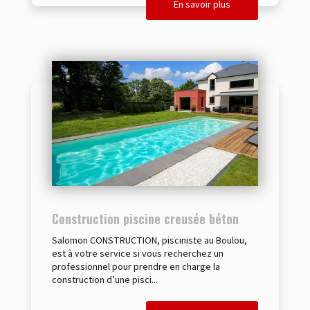
En savoir plus
Construction piscine creusée béton
Salomon CONSTRUCTION, pisciniste au Boulou,
est à votre service si vous recherchez un
professionnel pour prendre en charge la
construction d’une pisci...