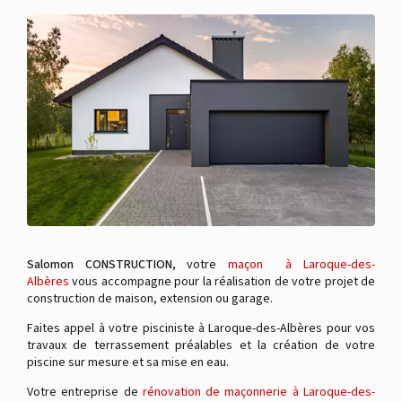
Salomon CONSTRUCTION
, votre
maçon à Laroque-des-
Albères
vous accompagne pour la réalisation de votre projet de
construction de maison, extension ou garage.
Faites appel à votre pisciniste à Laroque-des-Albères pour vos
travaux de terrassement préalables et la création de votre
piscine sur mesure et sa mise en eau.
Votre entreprise de
rénovation de maçonnerie à Laroque-des-