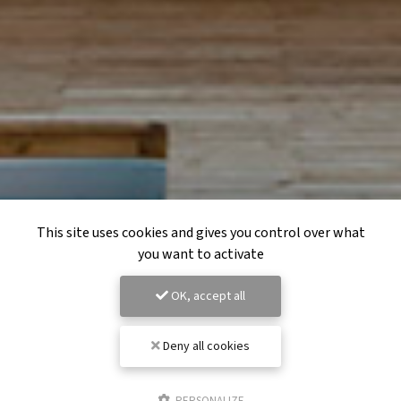
This site uses cookies and gives you control over what
you want to activate
OK, accept all
Deny all cookies