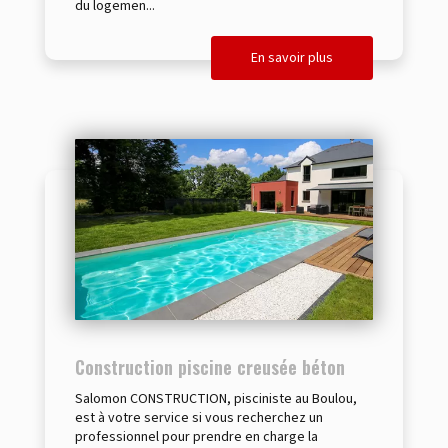
du logemen...
En savoir plus
Construction piscine creusée béton
Salomon CONSTRUCTION, pisciniste au Boulou,
est à votre service si vous recherchez un
professionnel pour prendre en charge la