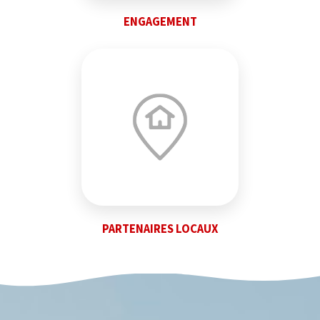
ENGAGEMENT
PARTENAIRES LOCAUX