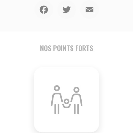
Facebook
Twitter
Email
NOS POINTS FORTS