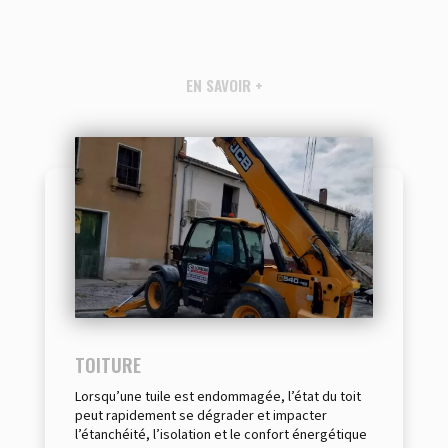
EN SAVOIR +
TOITURE
Lorsqu’une tuile est endommagée, l’état du toit
peut rapidement se dégrader et impacter
l’étanchéité, l’isolation et le confort énergétique