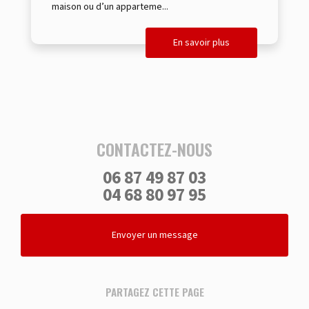
maison ou d’un apparteme...
En savoir plus
CONTACTEZ-NOUS
06 87 49 87 03
04 68 80 97 95
Envoyer un message
PARTAGEZ CETTE PAGE