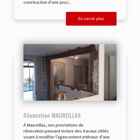
construction d’une pisci...
En savoir plus
Rénovation MAUREILLAS
À Maureillas, nos prestations de
rénovation peuvent inclure des travaux ciblés
visant à modifier l’agencement intérieur d’une