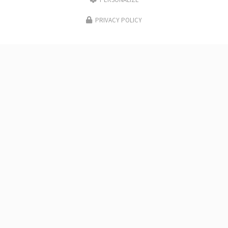
PERSONALIZE
PRIVACY POLICY