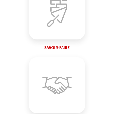
SAVOIR-FAIRE