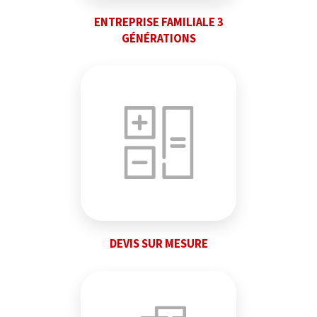
ENTREPRISE FAMILIALE 3
GÉNÉRATIONS
DEVIS SUR MESURE