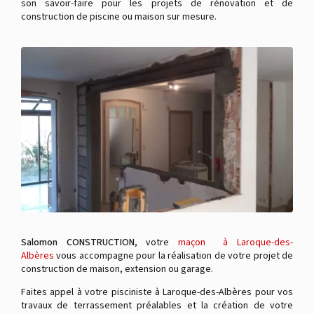
son savoir-faire pour les projets de rénovation et de
construction de piscine ou maison sur mesure.
Salomon CONSTRUCTION
, votre
maçon à Laroque-des-
Albères
vous accompagne pour la réalisation de votre projet de
construction de maison, extension ou garage.
Faites appel à votre pisciniste à Laroque-des-Albères pour vos
travaux de terrassement préalables et la création de votre