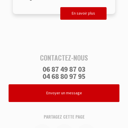
En savoir plus
CONTACTEZ-NOUS
06 87 49 87 03
04 68 80 97 95
Envoyer un message
PARTAGEZ CETTE PAGE
Facebook
Twitter
Email