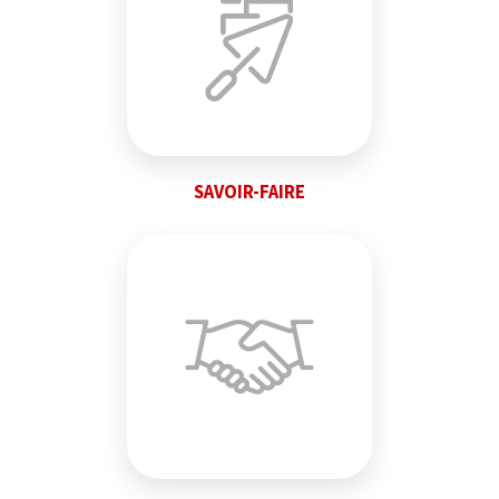
SAVOIR-FAIRE