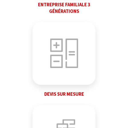
ENTREPRISE FAMILIALE 3
GÉNÉRATIONS
DEVIS SUR MESURE