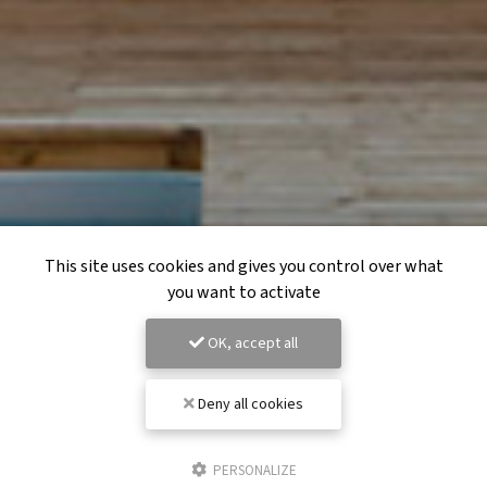
This site uses cookies and gives you control over what
you want to activate
OK, accept all
Deny all cookies
PERSONALIZE