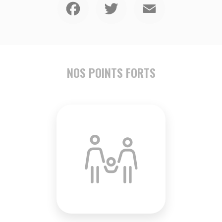
NOS POINTS FORTS