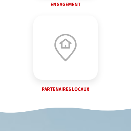
ENGAGEMENT
PARTENAIRES LOCAUX