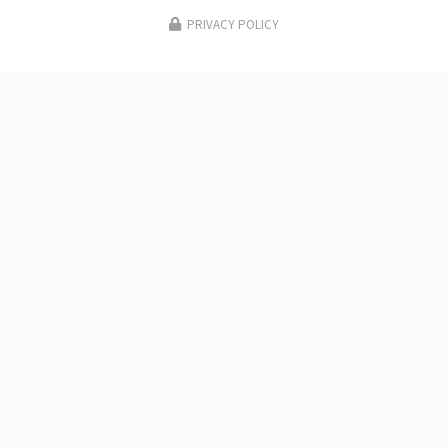
PRIVACY POLICY