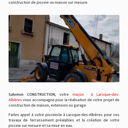
construction de piscine ou maison sur mesure.
Salomon CONSTRUCTION
, votre
maçon à Laroque-des-
Albères
vous accompagne pour la réalisation de votre projet de
construction de maison, extension ou garage.
Faites appel à votre pisciniste à Laroque-des-Albères pour vos
travaux de terrassement préalables et la création de votre
piscine sur mesure et sa mise en eau.