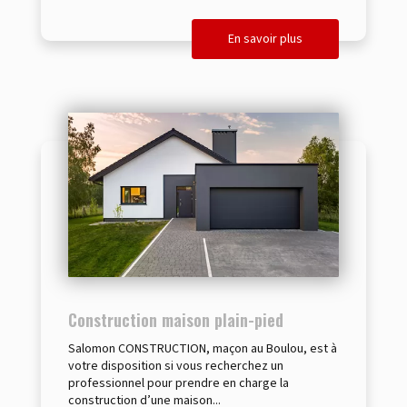
En savoir plus
Construction maison plain-pied
Salomon CONSTRUCTION, maçon au Boulou, est à
votre disposition si vous recherchez un
professionnel pour prendre en charge la
construction d’une maison...