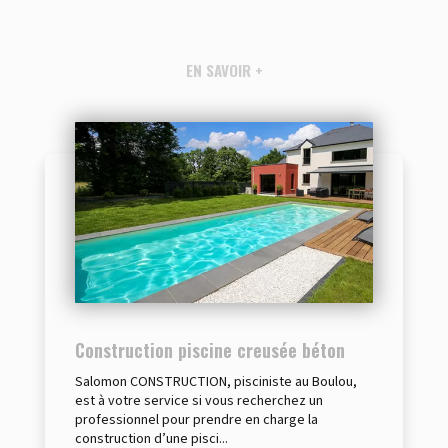
EN SAVOIR +
Construction piscine creusée béton
Salomon CONSTRUCTION, pisciniste au Boulou,
est à votre service si vous recherchez un
professionnel pour prendre en charge la
construction d’une pisci...