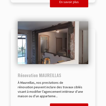
En savoir plus
Rénovation MAUREILLAS
À Maureillas, nos prestations de
rénovation peuvent inclure des travaux ciblés
visant à modifier l’agencement intérieur d’une
maison ou d’un apparteme...