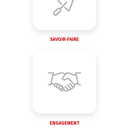
SAVOIR-FAIRE
ENGAGEMENT