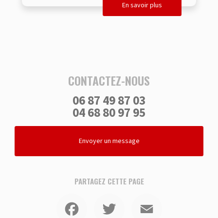
En savoir plus
CONTACTEZ-NOUS
06 87 49 87 03
04 68 80 97 95
Envoyer un message
PARTAGEZ CETTE PAGE
Facebook
Twitter
Email