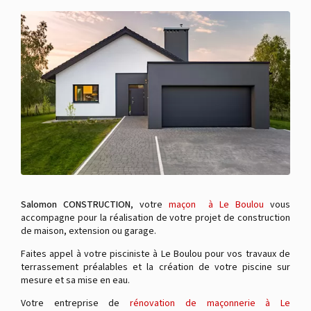
Salomon CONSTRUCTION
, votre
maçon à Le Boulou
vous
accompagne pour la réalisation de votre projet de construction
de maison, extension ou garage.
Faites appel à votre pisciniste à Le Boulou pour vos travaux de
terrassement préalables et la création de votre piscine sur
mesure et sa mise en eau.
Votre entreprise de
rénovation de maçonnerie à Le