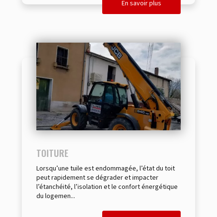
En savoir plus
TOITURE
Lorsqu’une tuile est endommagée, l’état du toit
peut rapidement se dégrader et impacter
l’étanchéité, l’isolation et le confort énergétique
du logemen...