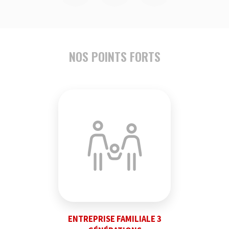
NOS POINTS FORTS
ENTREPRISE FAMILIALE 3