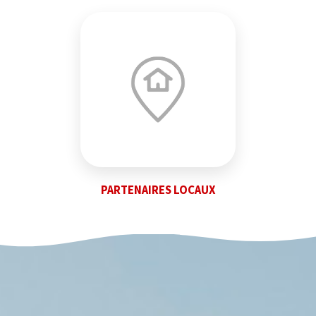
PARTENAIRES LOCAUX