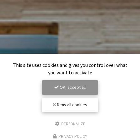
This site uses cookies and gives you control over what
you want to activate
OK, accept all
Deny all cookies
PERSONALIZE
PRIVACY POLICY