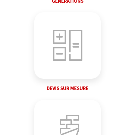
GÉNÉRATIONS
DEVIS SUR MESURE