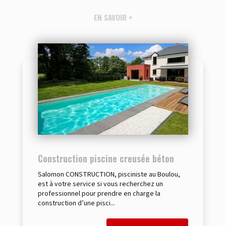
EN SAVOIR +
Construction piscine creusée béton
Salomon CONSTRUCTION, pisciniste au Boulou,
est à votre service si vous recherchez un
professionnel pour prendre en charge la
construction d’une pisci...