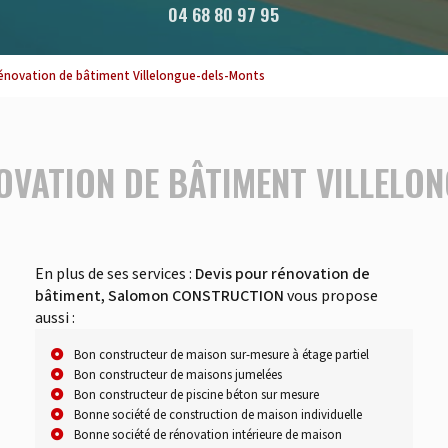
04 68 80 97 95
rénovation de bâtiment Villelongue-dels-Monts
OVATION DE BÂTIMENT VILLELO
En plus de ses services :
Devis pour rénovation de
bâtiment, Salomon CONSTRUCTION
vous propose
aussi :
Bon constructeur de maison sur-mesure à étage partiel
Bon constructeur de maisons jumelées
Bon constructeur de piscine béton sur mesure
Bonne société de construction de maison individuelle
Bonne société de rénovation intérieure de maison