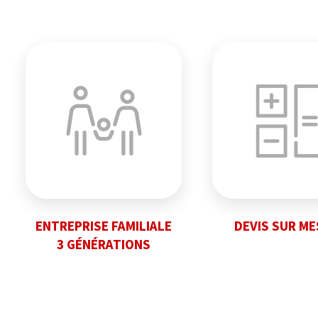
ENTREPRISE FAMILIALE
DEVIS SUR M
3 GÉNÉRATIONS