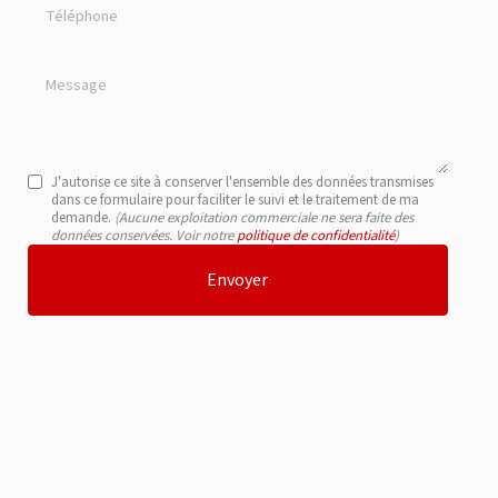
Téléphone
Message
J'autorise ce site à conserver l'ensemble des données transmises
dans ce formulaire pour faciliter le suivi et le traitement de ma
demande.
(Aucune exploitation commerciale ne sera faite des
données conservées. Voir notre
politique de confidentialité
)