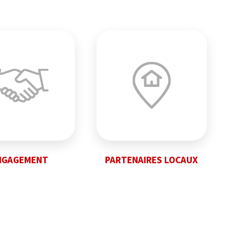
NGAGEMENT
PARTENAIRES LOCAUX