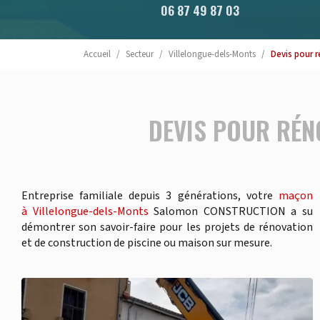
06 87 49 87 03
Accueil
Secteur
Villelongue-dels-Monts
Devis pour 
DEVIS POUR RÉN
Entreprise familiale depuis 3 générations, votre
maçon
à Villelongue-dels-Monts
Salomon CONSTRUCTION a su
démontrer son savoir-faire pour les projets de rénovation
et de construction de piscine ou maison sur mesure.