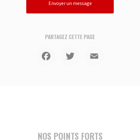
Envoyer un message
PARTAGEZ CETTE PAGE
Facebook
Twitter
Email
NOS POINTS FORTS