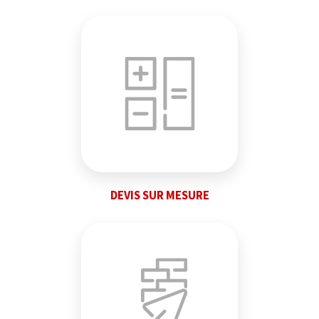
DEVIS SUR MESURE