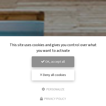
This site uses cookies and gives you control over what
you want to activate
OK, accept all
Deny all cookies
PERSONALIZE
PRIVACY POLICY