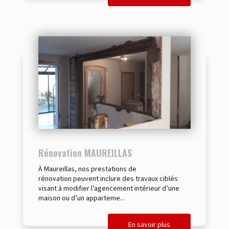
Rénovation MAUREILLAS
À Maureillas, nos prestations de
rénovation peuvent inclure des travaux ciblés
visant à modifier l’agencement intérieur d’une
maison ou d’un apparteme...
En savoir plus