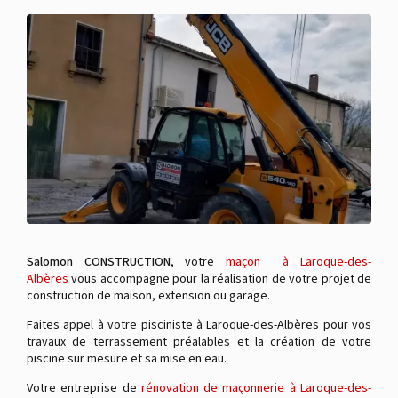
Salomon CONSTRUCTION
, votre
maçon à Laroque-des-
Albères
vous accompagne pour la réalisation de votre projet de
construction de maison, extension ou garage.
Faites appel à votre pisciniste à Laroque-des-Albères pour vos
travaux de terrassement préalables et la création de votre
piscine sur mesure et sa mise en eau.
Votre entreprise de
rénovation de maçonnerie à Laroque-des-