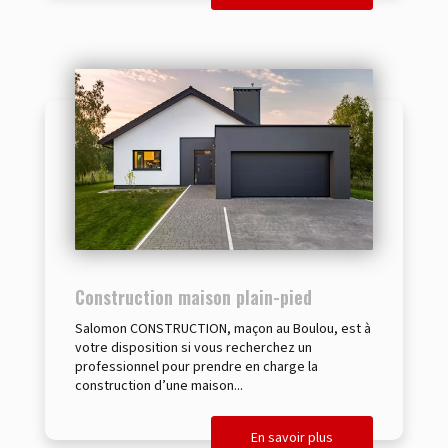
Construction maison plain-pied
Salomon CONSTRUCTION, maçon au Boulou, est à
votre disposition si vous recherchez un
professionnel pour prendre en charge la
construction d’une maison...
En savoir plus