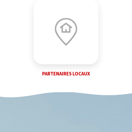
PARTENAIRES LOCAUX