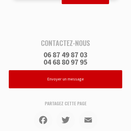
CONTACTEZ-NOUS
06 87 49 87 03
04 68 80 97 95
Envoyer un message
PARTAGEZ CETTE PAGE
Facebook
Twitter
Email