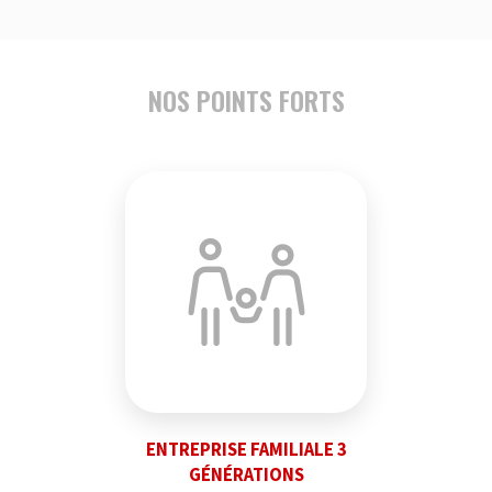
NOS POINTS FORTS
ENTREPRISE FAMILIALE 3
GÉNÉRATIONS