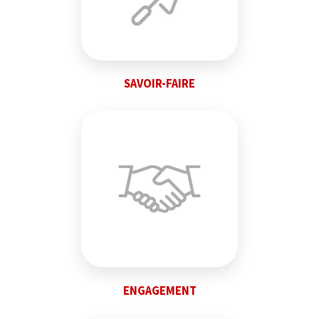
SAVOIR-FAIRE
ENGAGEMENT