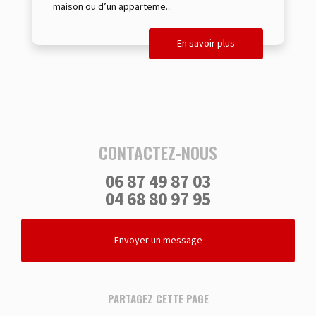
maison ou d’un apparteme...
En savoir plus
CONTACTEZ-NOUS
06 87 49 87 03
04 68 80 97 95
Envoyer un message
PARTAGEZ CETTE PAGE