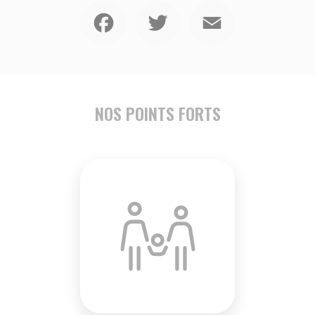
Facebook
Twitter
Email
NOS POINTS FORTS