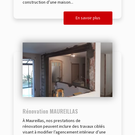
construction d’une maison...
En savoir plus
Rénovation MAUREILLAS
À Maureillas, nos prestations de
rénovation peuvent inclure des travaux ciblés
visant à modifier l’agencement intérieur d’une