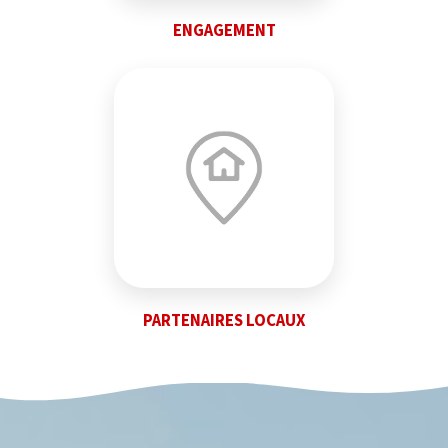
ENGAGEMENT
PARTENAIRES LOCAUX