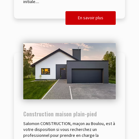
initiale....
En savoir plus
Construction maison plain-pied
Salomon CONSTRUCTION, maçon au Boulou, est à
votre disposition si vous recherchez un
professionnel pour prendre en charge la