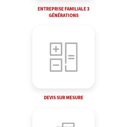
ENTREPRISE FAMILIALE 3
GÉNÉRATIONS
DEVIS SUR MESURE