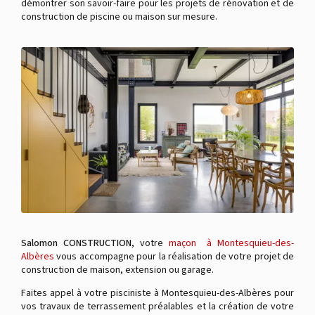
démontrer son savoir-faire pour les projets de rénovation et de
construction de piscine ou maison sur mesure.
Salomon CONSTRUCTION
, votre
maçon à Montesquieu-des-
Albères
vous accompagne pour la réalisation de votre projet de
construction de maison, extension ou garage.
Faites appel à votre pisciniste à Montesquieu-des-Albères pour
vos travaux de terrassement préalables et la création de votre