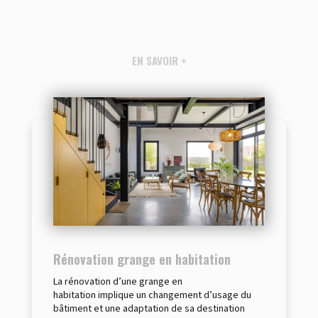
EN SAVOIR +
Rénovation grange en habitation
La rénovation d’une grange en
habitation implique un changement d’usage du
bâtiment et une adaptation de sa destination