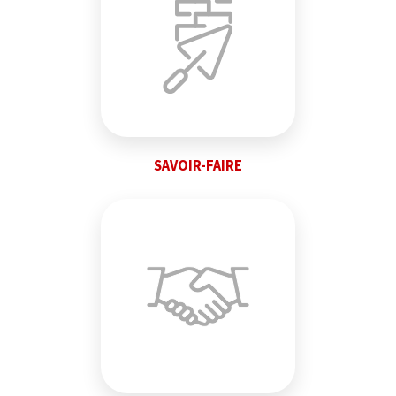
SAVOIR-FAIRE