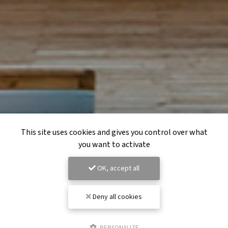
This site uses cookies and gives you control over what
you want to activate
OK, accept all
Deny all cookies