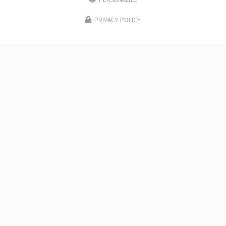
PERSONALIZE
PRIVACY POLICY