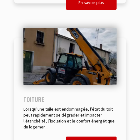
En savoir plus
TOITURE
Lorsqu’une tuile est endommagée, l’état du toit
peut rapidement se dégrader et impacter
l’étanchéité, l’isolation et le confort énergétique
du logemen...