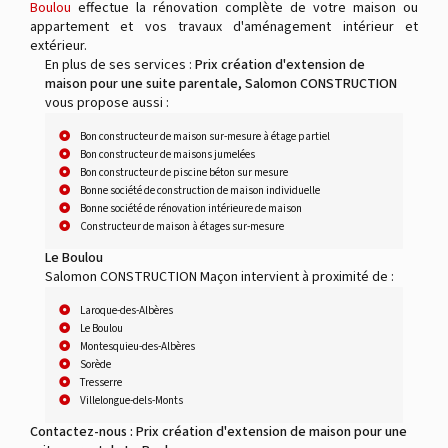
Boulou
effectue la rénovation complète de votre maison ou
appartement et vos travaux d'aménagement intérieur et
extérieur.
En plus de ses services :
Prix création d'extension de
maison pour une suite parentale, Salomon CONSTRUCTION
vous propose aussi :
Bon constructeur de maison sur-mesure à étage partiel
Bon constructeur de maisons jumelées
Bon constructeur de piscine béton sur mesure
Bonne société de construction de maison individuelle
Bonne société de rénovation intérieure de maison
Constructeur de maison à étages sur-mesure
Le Boulou
Salomon CONSTRUCTION Maçon intervient à proximité de :
Laroque-des-Albères
Le Boulou
Montesquieu-des-Albères
Sorède
Tresserre
Villelongue-dels-Monts
Contactez-nous : Prix création d'extension de maison pour une