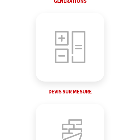
GÉNÉRATIONS
DEVIS SUR MESURE