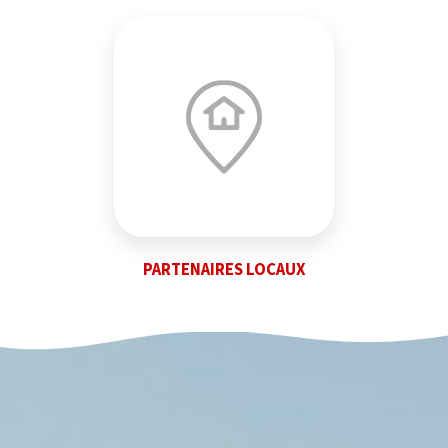
PARTENAIRES LOCAUX