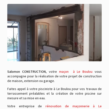
Salomon CONSTRUCTION
, votre
maçon à Le Boulou
vous
accompagne pour la réalisation de votre projet de construction
de maison, extension ou garage.
Faites appel à votre pisciniste à Le Boulou pour vos travaux de
terrassement préalables et la création de votre piscine sur
mesure et sa mise en eau.
Votre entreprise de
rénovation de maçonnerie à Le