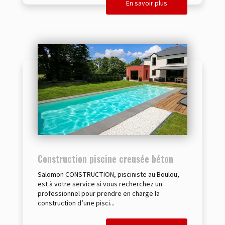
En savoir plus
Construction piscine creusée béton
Salomon CONSTRUCTION, pisciniste au Boulou,
est à votre service si vous recherchez un
professionnel pour prendre en charge la
construction d’une pisci...