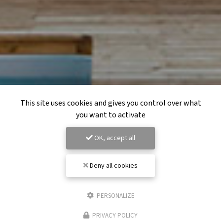
This site uses cookies and gives you control over what
you want to activate
OK, accept all
Deny all cookies
PERSONALIZE
PRIVACY POLICY