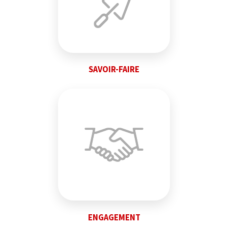
SAVOIR-FAIRE
ENGAGEMENT