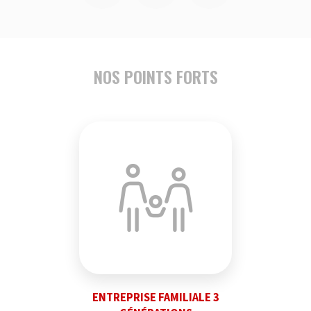
NOS POINTS FORTS
ENTREPRISE FAMILIALE 3