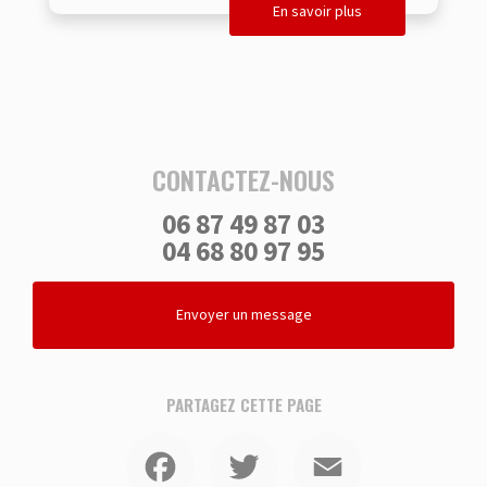
En savoir plus
CONTACTEZ-NOUS
06 87 49 87 03
04 68 80 97 95
Envoyer un message
PARTAGEZ CETTE PAGE
Facebook
Twitter
Email