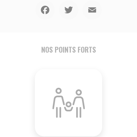
Facebook
Twitter
Email
NOS POINTS FORTS