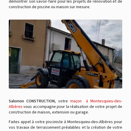
démontrer son savoir-faire pour les projets de rénovation et de
construction de piscine ou maison sur mesure.
Salomon CONSTRUCTION
, votre
maçon à Montesquieu-des-
Albères
vous accompagne pour la réalisation de votre projet de
construction de maison, extension ou garage.
Faites appel à votre pisciniste à Montesquieu-des-Albères pour
vos travaux de terrassement préalables et la création de votre