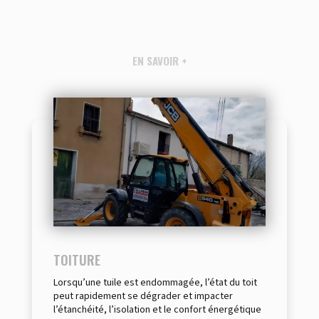
EN SAVOIR +
TOITURE
Lorsqu’une tuile est endommagée, l’état du toit
peut rapidement se dégrader et impacter
l’étanchéité, l’isolation et le confort énergétique