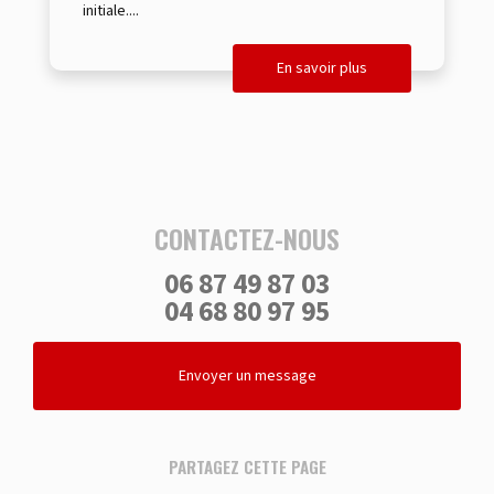
initiale....
En savoir plus
CONTACTEZ-NOUS
06 87 49 87 03
04 68 80 97 95
Envoyer un message
PARTAGEZ CETTE PAGE