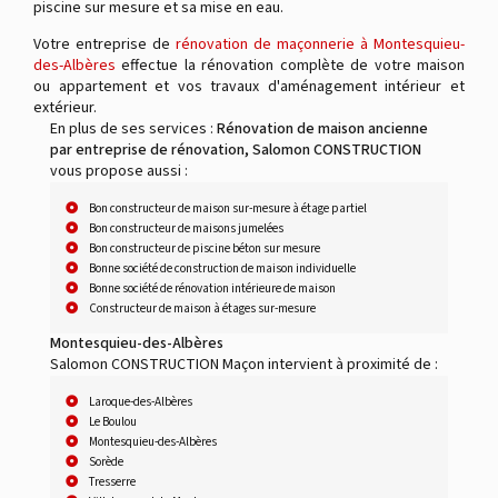
piscine sur mesure et sa mise en eau.
Votre entreprise de
rénovation de maçonnerie à Montesquieu-
des-Albères
effectue la rénovation complète de votre maison
ou appartement et vos travaux d'aménagement intérieur et
extérieur.
En plus de ses services :
Rénovation de maison ancienne
par entreprise de rénovation, Salomon CONSTRUCTION
vous propose aussi :
Bon constructeur de maison sur-mesure à étage partiel
Bon constructeur de maisons jumelées
Bon constructeur de piscine béton sur mesure
Bonne société de construction de maison individuelle
Bonne société de rénovation intérieure de maison
Constructeur de maison à étages sur-mesure
Montesquieu-des-Albères
Salomon CONSTRUCTION Maçon intervient à proximité de :
Laroque-des-Albères
Le Boulou
Montesquieu-des-Albères
Sorède
Tresserre