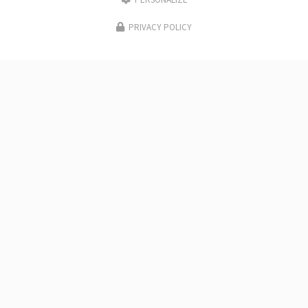
PERSONALIZE
PRIVACY POLICY