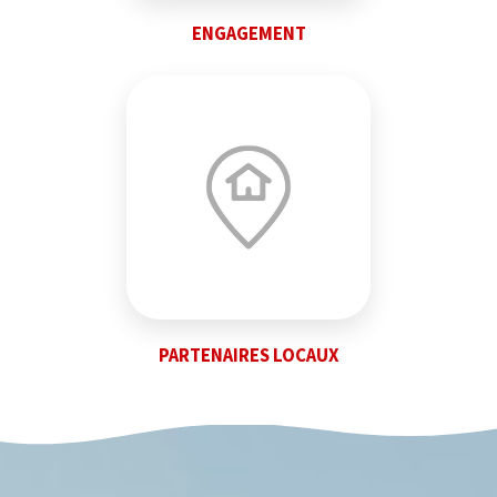
ENGAGEMENT
PARTENAIRES LOCAUX