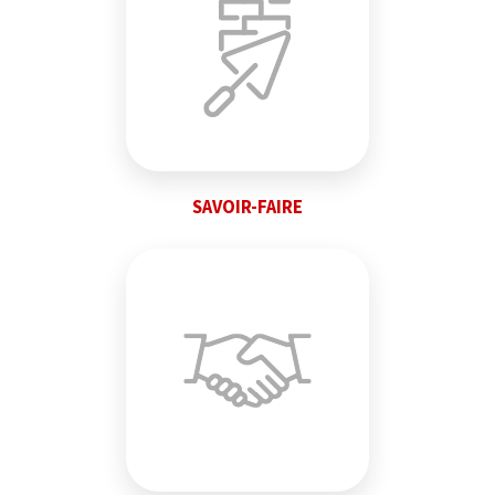
SAVOIR-FAIRE