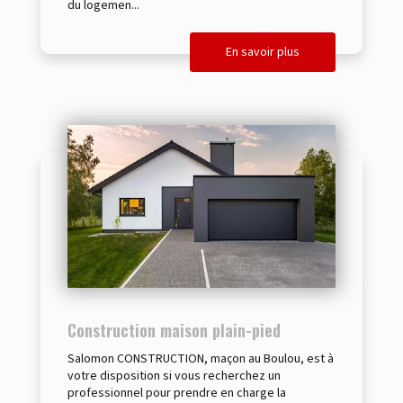
du logemen...
En savoir plus
Construction maison plain-pied
Salomon CONSTRUCTION, maçon au Boulou, est à
votre disposition si vous recherchez un
professionnel pour prendre en charge la