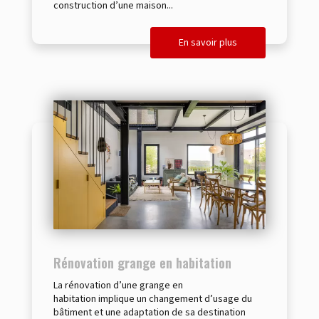
construction d’une maison...
En savoir plus
Rénovation grange en habitation
La rénovation d’une grange en
habitation implique un changement d’usage du
bâtiment et une adaptation de sa destination