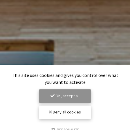
This site uses cookies and gives you control over what
you want to activate
OK, accept all
Deny all cookies