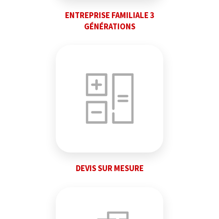
ENTREPRISE FAMILIALE 3
GÉNÉRATIONS
DEVIS SUR MESURE