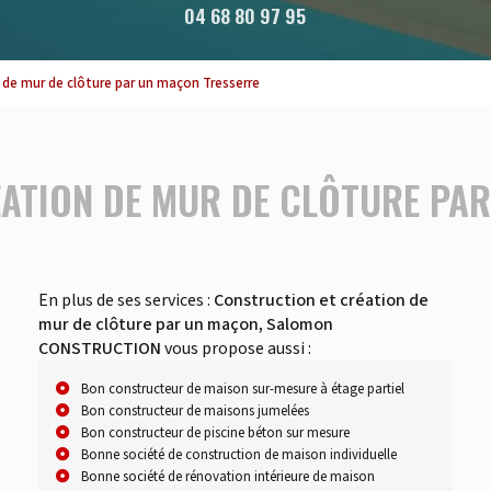
04 68 80 97 95
 de mur de clôture par un maçon Tresserre
ATION DE MUR DE CLÔTURE PA
En plus de ses services :
Construction et création de
mur de clôture par un maçon, Salomon
CONSTRUCTION
vous propose aussi :
Bon constructeur de maison sur-mesure à étage partiel
Bon constructeur de maisons jumelées
Bon constructeur de piscine béton sur mesure
Bonne société de construction de maison individuelle
Bonne société de rénovation intérieure de maison