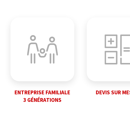
ENTREPRISE FAMILIALE
DEVIS SUR M
3 GÉNÉRATIONS