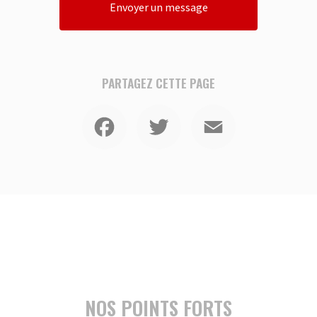
Envoyer un message
PARTAGEZ CETTE PAGE
Facebook
Twitter
Email
NOS POINTS FORTS