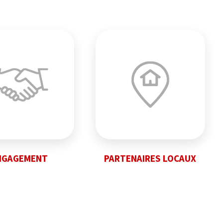
NGAGEMENT
PARTENAIRES LOCAUX