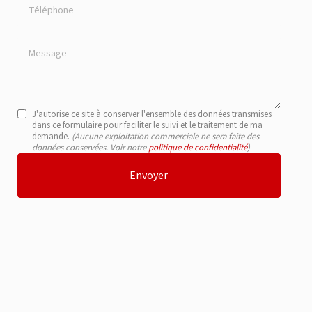
Téléphone
Message
J'autorise ce site à conserver l'ensemble des données transmises
dans ce formulaire pour faciliter le suivi et le traitement de ma
demande.
(Aucune exploitation commerciale ne sera faite des
données conservées. Voir notre
politique de confidentialité
)