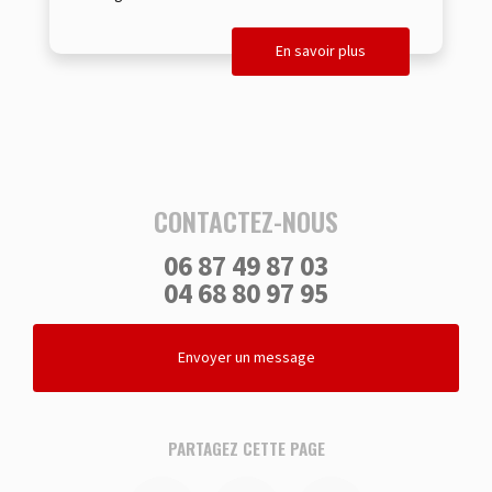
En savoir plus
CONTACTEZ-NOUS
06 87 49 87 03
04 68 80 97 95
Envoyer un message
PARTAGEZ CETTE PAGE
Facebook
Twitter
Email