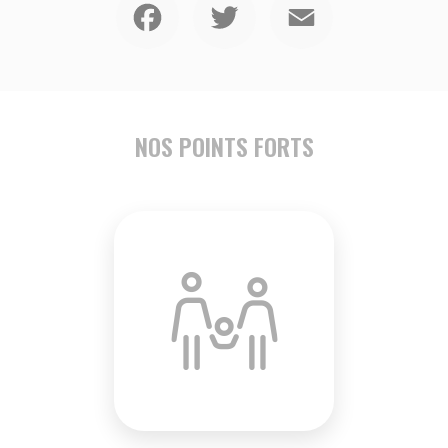
NOS POINTS FORTS