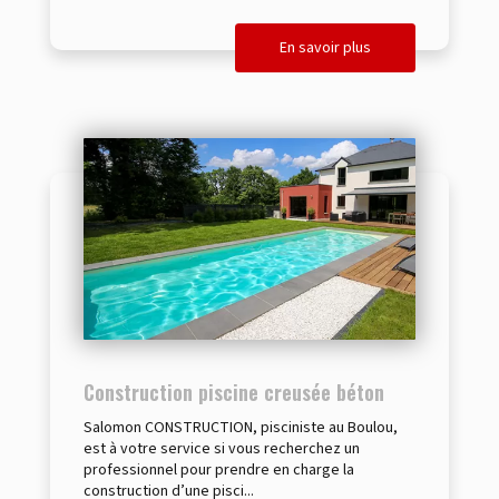
En savoir plus
Construction piscine creusée béton
Salomon CONSTRUCTION, pisciniste au Boulou,
est à votre service si vous recherchez un
professionnel pour prendre en charge la
construction d’une pisci...