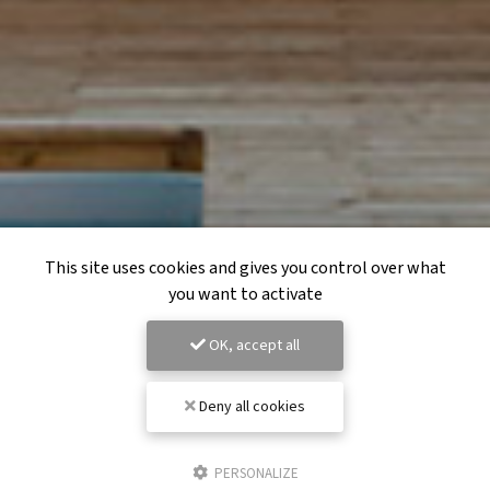
This site uses cookies and gives you control over what
you want to activate
OK, accept all
Deny all cookies
PERSONALIZE