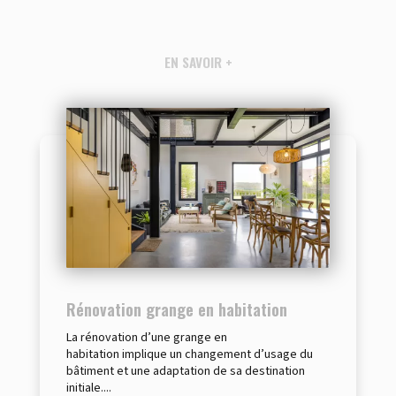
EN SAVOIR +
Rénovation grange en habitation
La rénovation d’une grange en
habitation implique un changement d’usage du
bâtiment et une adaptation de sa destination
initiale....