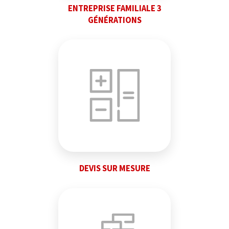
ENTREPRISE FAMILIALE 3
GÉNÉRATIONS
DEVIS SUR MESURE