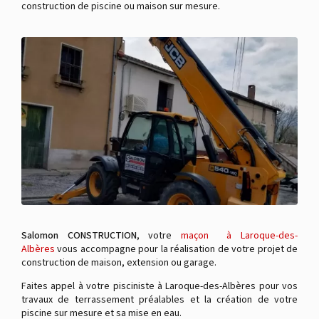
construction de piscine ou maison sur mesure.
Salomon CONSTRUCTION
, votre
maçon à Laroque-des-
Albères
vous accompagne pour la réalisation de votre projet de
construction de maison, extension ou garage.
Faites appel à votre pisciniste à Laroque-des-Albères pour vos
travaux de terrassement préalables et la création de votre
piscine sur mesure et sa mise en eau.