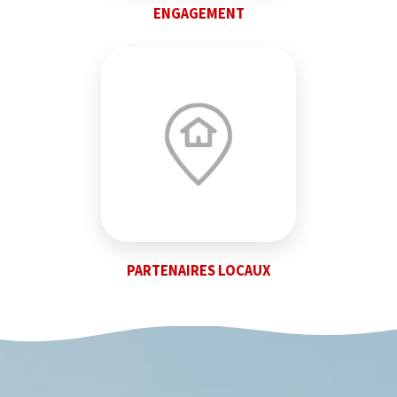
ENGAGEMENT
PARTENAIRES LOCAUX