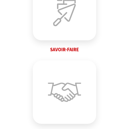
SAVOIR-FAIRE