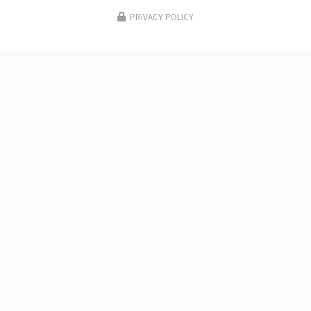
PRIVACY POLICY