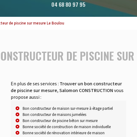
04 68 80 97 95
teur de piscine sur mesure Le Boulou
ONSTRUCTEUR DE PISCINE SUR
En plus de ses services :
Trouver un bon constructeur
de piscine sur mesure, Salomon CONSTRUCTION
vous
propose aussi :
Bon constructeur de maison sur-mesure à étage partiel
Bon constructeur de maisons jumelées
Bon constructeur de piscine béton sur mesure
Bonne société de construction de maison individuelle
Bonne société de rénovation intérieure de maison