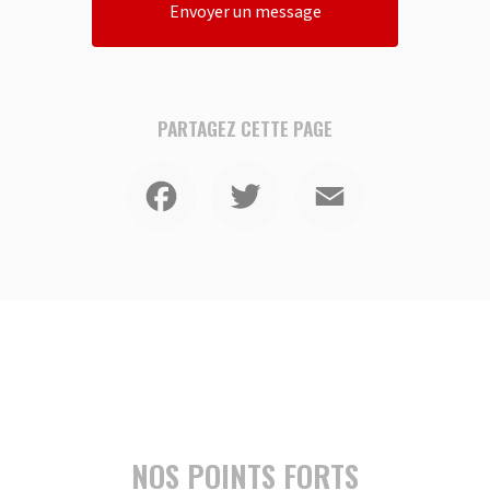
Envoyer un message
PARTAGEZ CETTE PAGE
Facebook
Twitter
Email
NOS POINTS FORTS