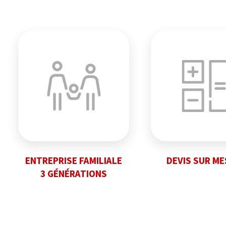
ENTREPRISE FAMILIALE
DEVIS SUR M
3 GÉNÉRATIONS