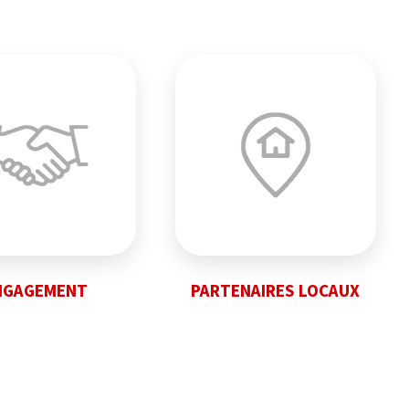
NGAGEMENT
PARTENAIRES LOCAUX